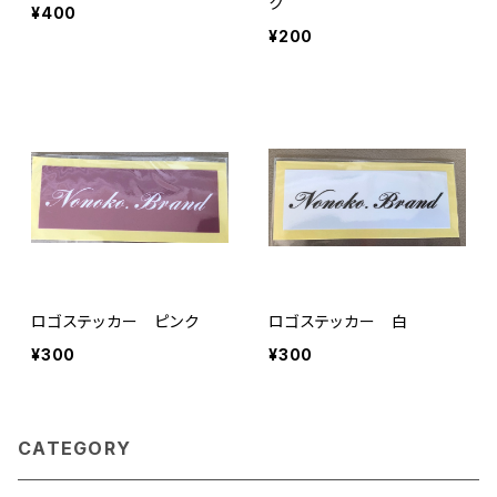
ク
¥400
¥200
ロゴステッカー ピンク
ロゴステッカー 白
¥300
¥300
CATEGORY