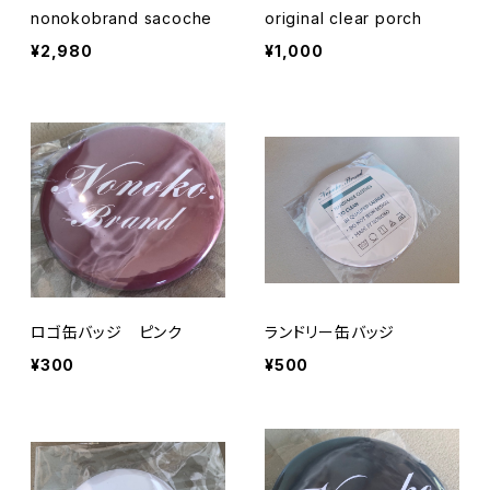
nonokobrand sacoche
original clear porch
¥2,980
¥1,000
ロゴ缶バッジ ピンク
ランドリー缶バッジ
¥300
¥500