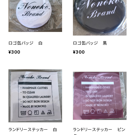
ロゴ缶バッジ 白
ロゴ缶バッジ 黒
¥300
¥300
ランドリーステッカー 白
ランドリーステッカー ピン