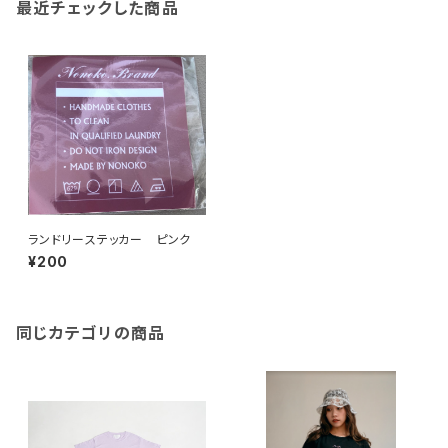
最近チェックした商品
ランドリーステッカー ピンク
¥200
同じカテゴリの商品