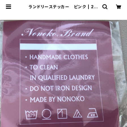
ランドリーステッカー ピンク | 25:
25