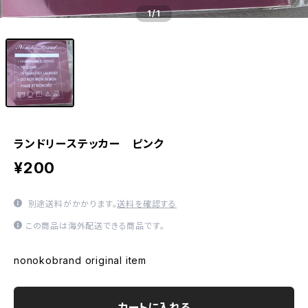
1
/1
ランドリーステッカー ピンク
¥200
別途送料がかかります。
送料を確認する
この商品は海外配送できる商品です。
nonokobrand original item
カートに入れる