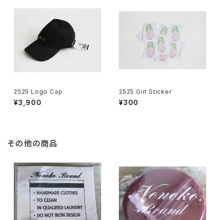
2525 Logo Cap
2525 Girl Sticker
¥3,900
¥300
その他の商品