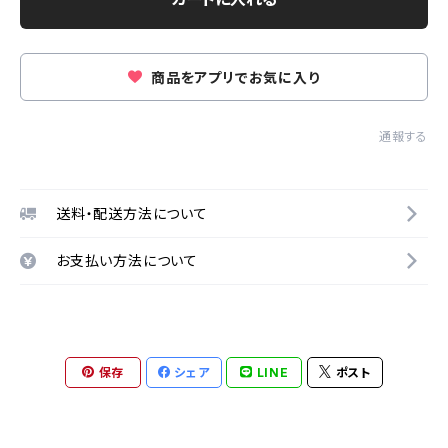
商品をアプリでお気に入り
通報する
送料・配送方法について
お支払い方法について
保存
シェア
LINE
ポスト