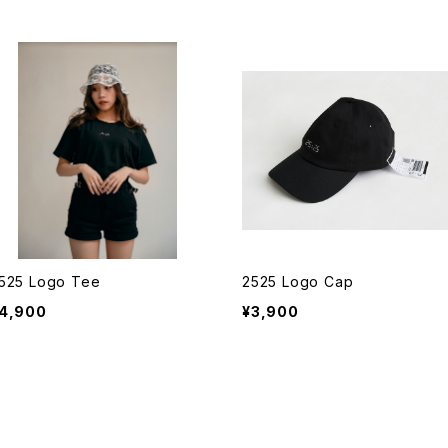
525 Logo Tee
2525 Logo Cap
4,900
¥3,900