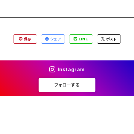
保存
シェア
LINE
ポスト
Instagram
フォローする