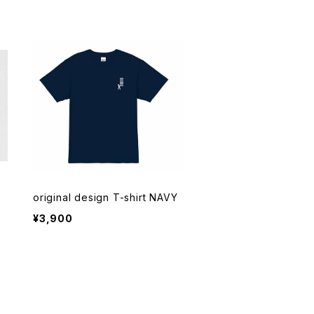
original design T-shirt NAVY
¥3,900