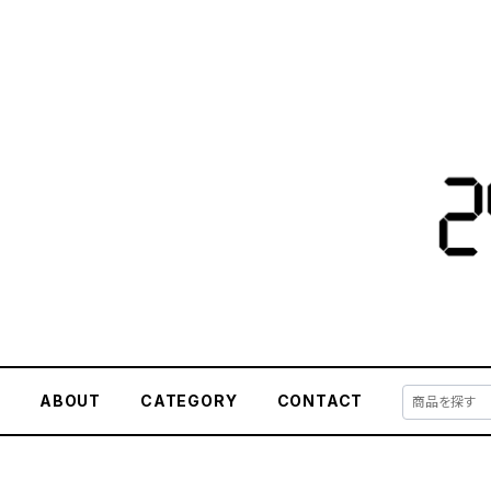
E
ABOUT
CATEGORY
CONTACT