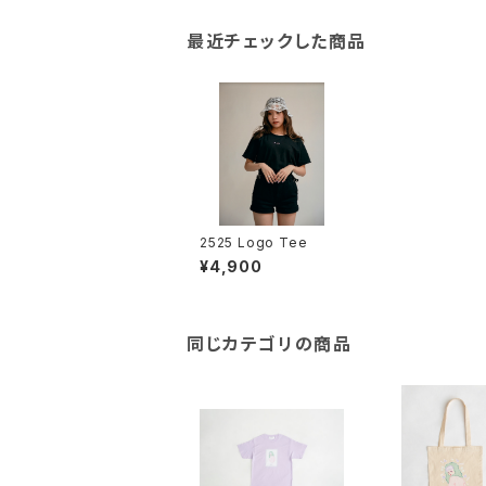
最近チェックした商品
2525 Logo Tee
¥4,900
同じカテゴリの商品