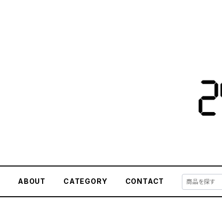
E
ABOUT
CATEGORY
CONTACT