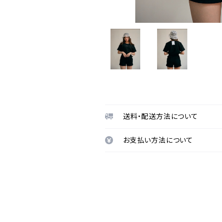
送料・配送方法について
お支払い方法について