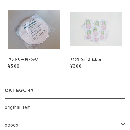
ランドリー缶バッジ
2525 Girl Sticker
¥500
¥300
CATEGORY
original item
goods