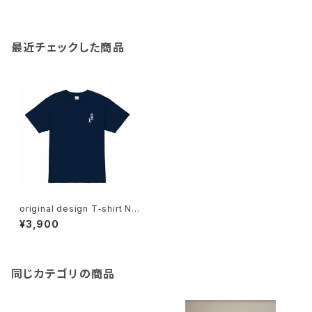
最近チェックした商品
original design T-shirt NAV
Y
¥3,900
同じカテゴリの商品