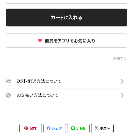
カートに入れる
商品をアプリでお気に入り
通報する
送料・配送方法について
お支払い方法について
保存
シェア
LINE
ポスト