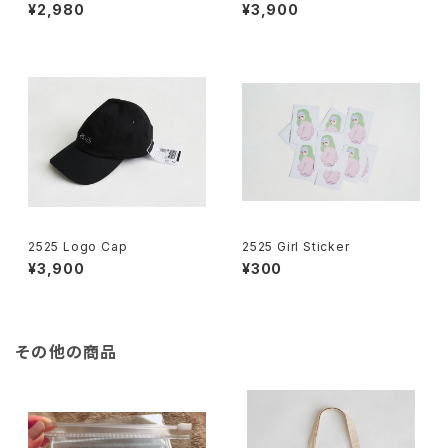
¥2,980
¥3,900
2525 Logo Cap
2525 Girl Sticker
¥3,900
¥300
その他の商品