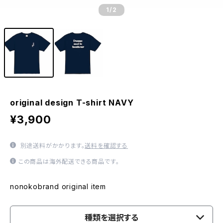
1
/2
original design T-shirt NAVY
¥3,900
別途送料がかかります。
送料を確認する
この商品は海外配送できる商品です。
nonokobrand original item
種類を選択する