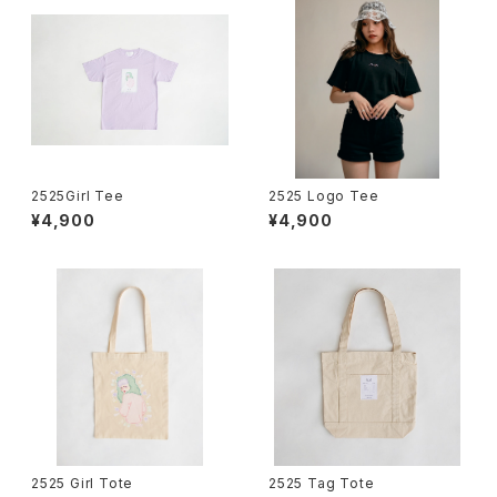
2525Girl Tee
2525 Logo Tee
¥4,900
¥4,900
2525 Girl Tote
2525 Tag Tote