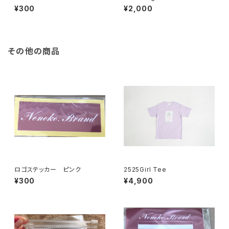
¥300
¥2,000
その他の商品
ロゴステッカー ピンク
2525Girl Tee
¥300
¥4,900