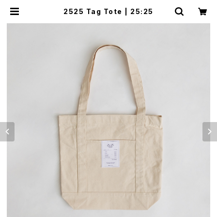
2525 Tag Tote | 25:25