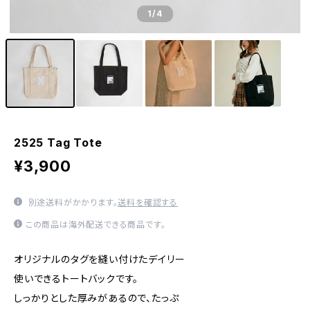
1
/4
2525 Tag Tote
¥3,900
別途送料がかかります。
送料を確認する
この商品は海外配送できる商品です。
オリジナルのタグを縫い付けたデイリー
使いできるトートバックです。
しっかりとした厚みがあるので、たっぷ