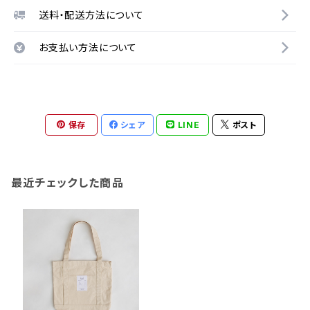
送料・配送方法について
お支払い方法について
保存
シェア
LINE
ポスト
最近チェックした商品