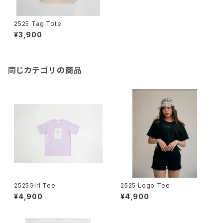
2525 Tag Tote
¥3,900
同じカテゴリの商品
2525Girl Tee
2525 Logo Tee
¥4,900
¥4,900