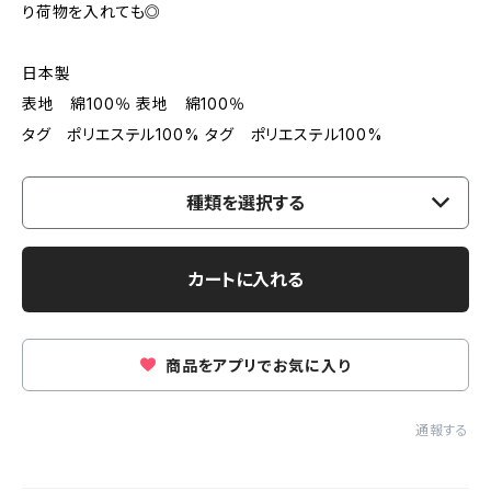
り荷物を入れても◎
日本製
表地 綿100％ 表地 綿100％
タグ ポリエステル100% タグ ポリエステル100%
種類を選択する
カートに入れる
商品をアプリでお気に入り
通報する