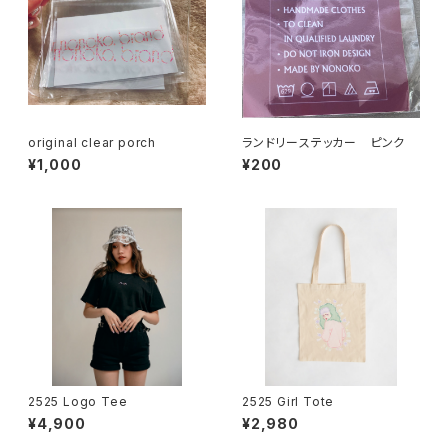
original clear porch
ランドリーステッカー ピンク
¥1,000
¥200
2525 Logo Tee
2525 Girl Tote
¥4,900
¥2,980