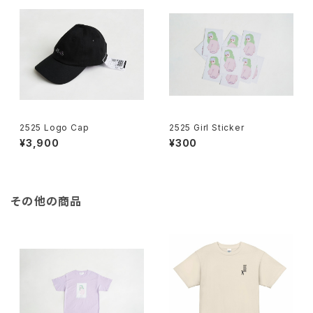
2525 Logo Cap
2525 Girl Sticker
¥3,900
¥300
その他の商品