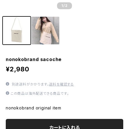
1
/2
nonokobrand sacoche
¥2,980
別途送料がかかります。
送料を確認する
この商品は海外配送できる商品です。
nonokobrand original item
カートに入れる