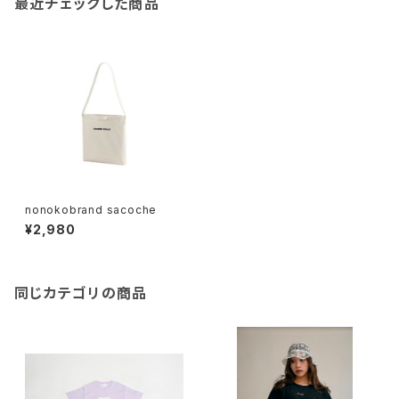
最近チェックした商品
nonokobrand sacoche
¥2,980
同じカテゴリの商品