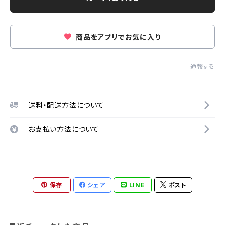
商品をアプリでお気に入り
通報する
送料・配送方法について
お支払い方法について
保存
シェア
LINE
ポスト