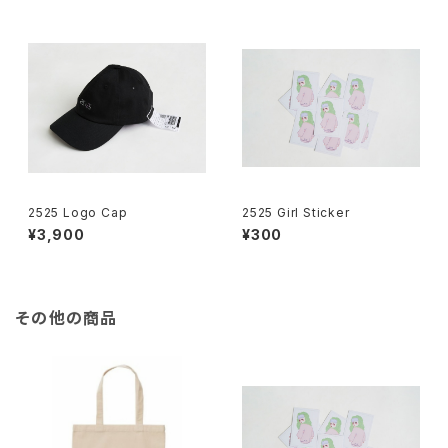
2525 Logo Cap
2525 Girl Sticker
¥3,900
¥300
その他の商品