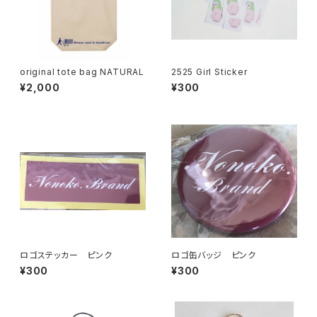
original tote bag NATURAL
2525 Girl Sticker
¥2,000
¥300
ロゴステッカー ピンク
ロゴ缶バッジ ピンク
¥300
¥300