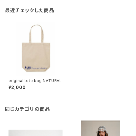
最近チェックした商品
original tote bag NATURAL
¥2,000
同じカテゴリの商品