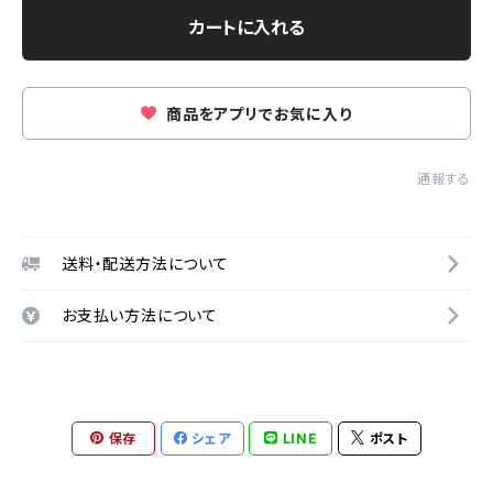
カートに入れる
商品をアプリでお気に入り
通報する
送料・配送方法について
お支払い方法について
保存
シェア
LINE
ポスト