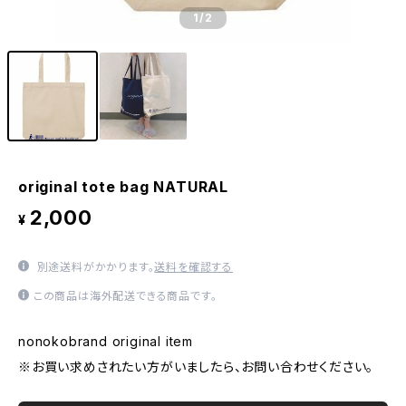
1
/2
original tote bag NATURAL
2,000
¥
別途送料がかかります。
送料を確認する
この商品は海外配送できる商品です。
nonokobrand original item
※お買い求めされたい方がいましたら、お問い合わせください。